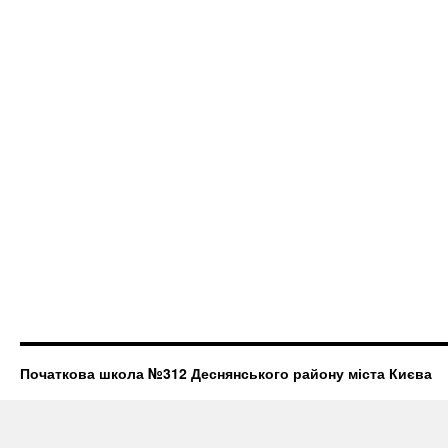
Початкова школа №312 Деснянського району міста Києва