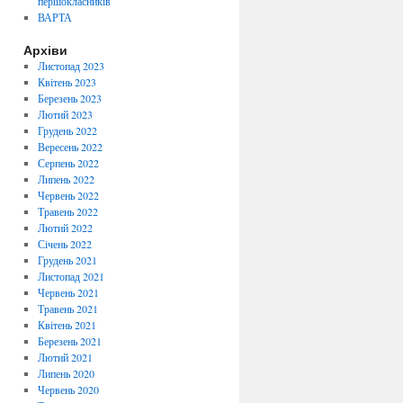
першокласників
ВАРТА
Архіви
Листопад 2023
Квітень 2023
Березень 2023
Лютий 2023
Грудень 2022
Вересень 2022
Серпень 2022
Липень 2022
Червень 2022
Травень 2022
Лютий 2022
Січень 2022
Грудень 2021
Листопад 2021
Червень 2021
Травень 2021
Квітень 2021
Березень 2021
Лютий 2021
Липень 2020
Червень 2020