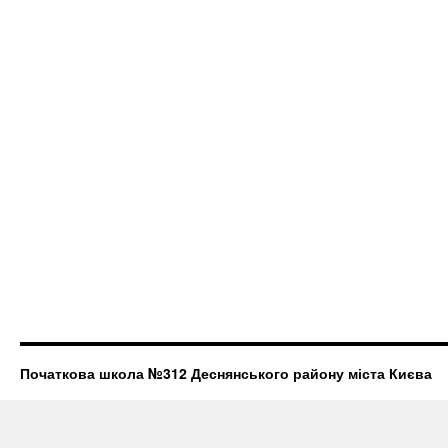
Початкова школа №312 Деснянського району міста Києва