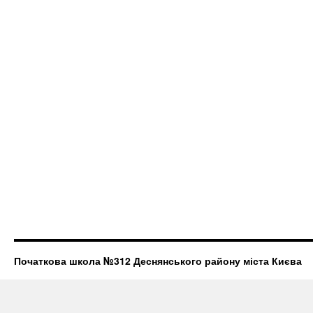
Початкова школа №312 Деснянського району міста Києва