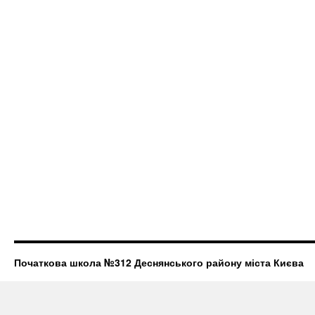
Початкова школа №312 Деснянського району міста Києва