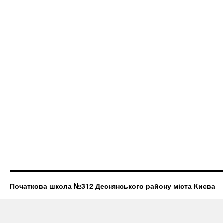
Початкова школа №312 Деснянського району міста Києва