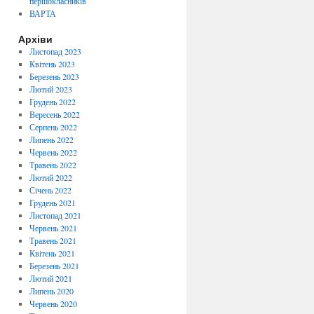
першокласників
ВАРТА
Архіви
Листопад 2023
Квітень 2023
Березень 2023
Лютий 2023
Грудень 2022
Вересень 2022
Серпень 2022
Липень 2022
Червень 2022
Травень 2022
Лютий 2022
Січень 2022
Грудень 2021
Листопад 2021
Червень 2021
Травень 2021
Квітень 2021
Березень 2021
Лютий 2021
Липень 2020
Червень 2020