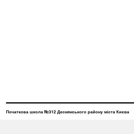
Початкова школа №312 Деснянського району міста Києва