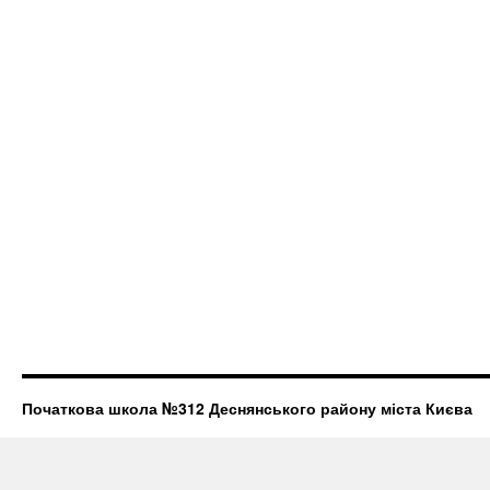
Початкова школа №312 Деснянського району міста Києва