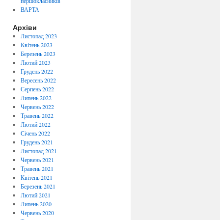
першокласників
ВАРТА
Архіви
Листопад 2023
Квітень 2023
Березень 2023
Лютий 2023
Грудень 2022
Вересень 2022
Серпень 2022
Липень 2022
Червень 2022
Травень 2022
Лютий 2022
Січень 2022
Грудень 2021
Листопад 2021
Червень 2021
Травень 2021
Квітень 2021
Березень 2021
Лютий 2021
Липень 2020
Червень 2020