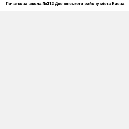
Початкова школа №312 Деснянського району міста Києва