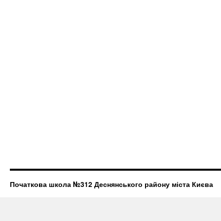
Початкова школа №312 Деснянського району міста Києва